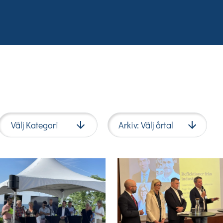
Välj Kategori
Arkiv: Välj årtal