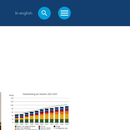
In english