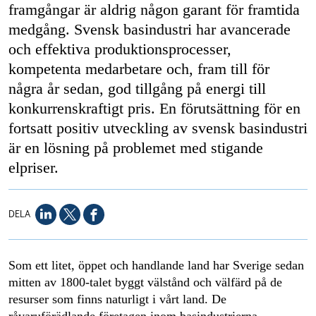
framgångar är aldrig någon garant för framtida
medgång. Svensk basindustri har avancerade
och effektiva produktionsprocesser,
kompetenta medarbetare och, fram till för
några år sedan, god tillgång på energi till
konkurrenskraftigt pris. En förutsättning för en
fortsatt positiv utveckling av svensk basindustri
är en lösning på problemet med stigande
elpriser.
DELA
Som ett litet, öppet och handlande land har Sverige sedan
mitten av 1800-talet byggt välstånd och välfärd på de
resurser som finns naturligt i vårt land. De