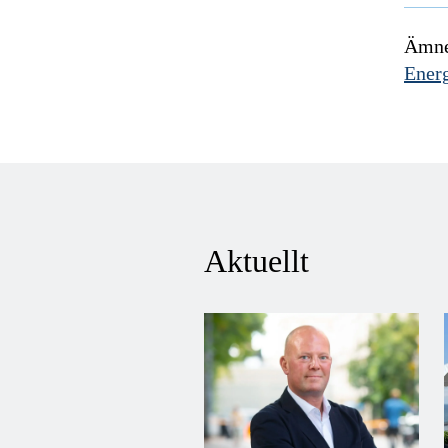
Ämne
Ener
Aktuellt