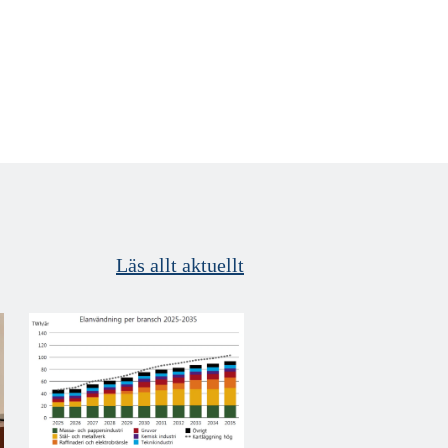
Läs allt aktuellt