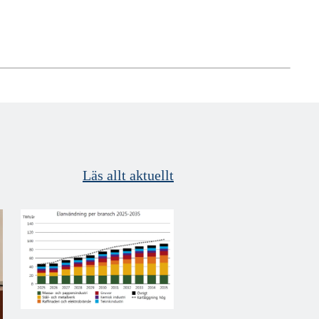
Läs allt aktuellt