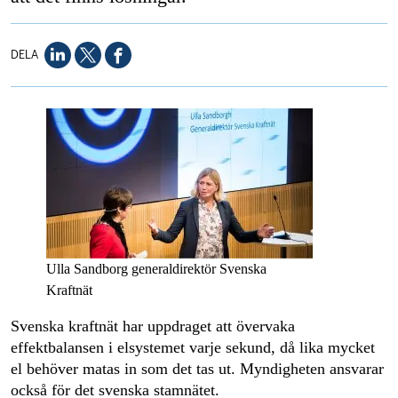
DELA
Ulla Sandborg generaldirektör Svenska
Kraftnät
Svenska kraftnät har uppdraget att övervaka
effektbalansen i elsystemet varje sekund, då lika mycket
el behöver matas in som det tas ut. Myndigheten ansvarar
också för det svenska stamnätet.