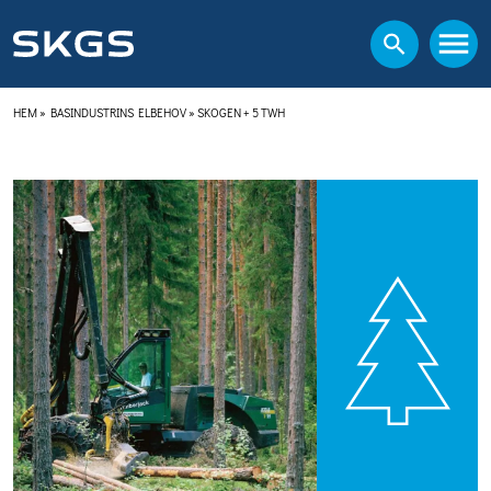
HEM
»
BASINDUSTRINS ELBEHOV
»
SKOGEN + 5 TWH