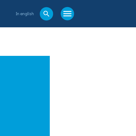
In english