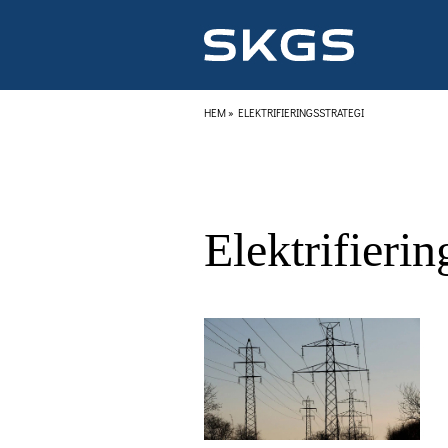
HEM
»
ELEKTRIFIERINGSSTRATEGI
Elektrifierin