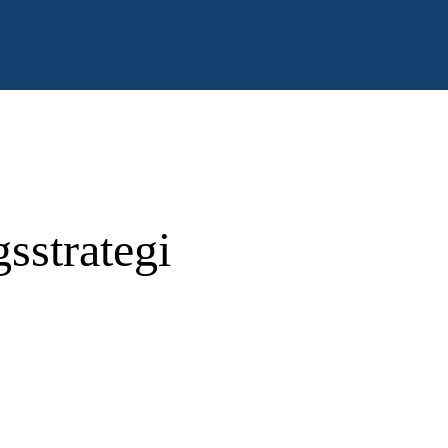
gsstrategi