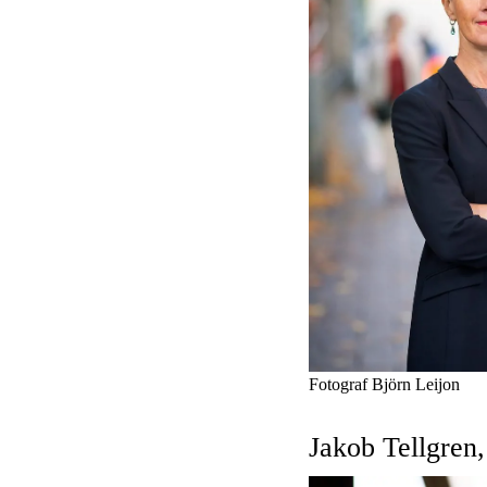
Fotograf Björn Leijon
Jakob Tellgren