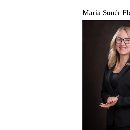
Maria Sunér F