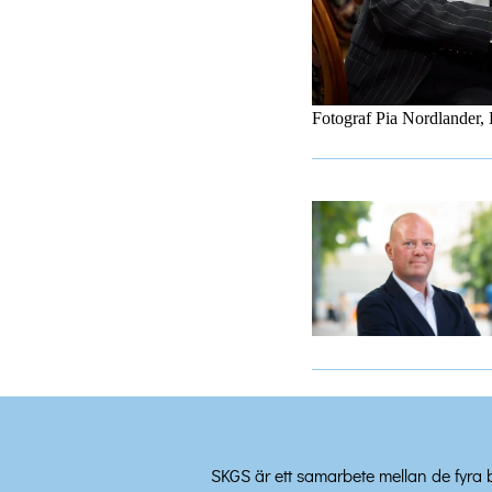
Fotograf Pia Nordlander, 
SKGS är ett samarbete mellan de fyra