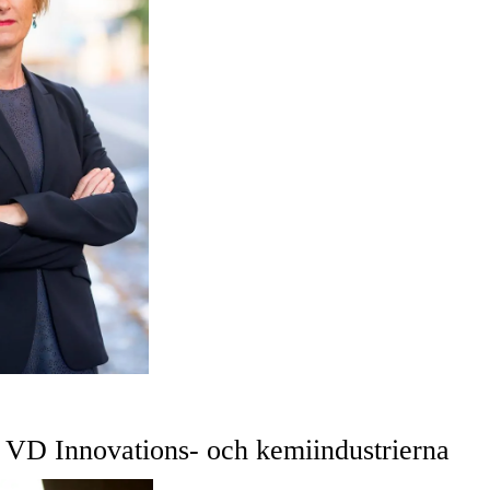
, VD Innovations- och kemiindustrierna