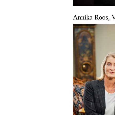
Annika Roos, V