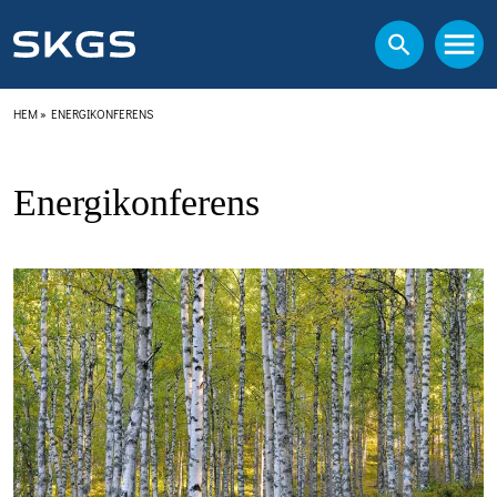
HEM
»
ENERGIKONFERENS
Energikonferens