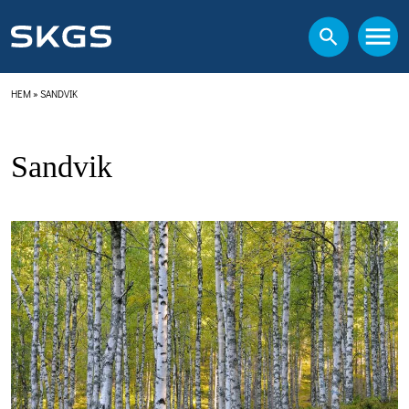
HEM
»
SANDVIK
Sandvik