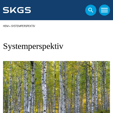
HEM
»
SYSTEMPERSPEKTIV
Systemperspektiv