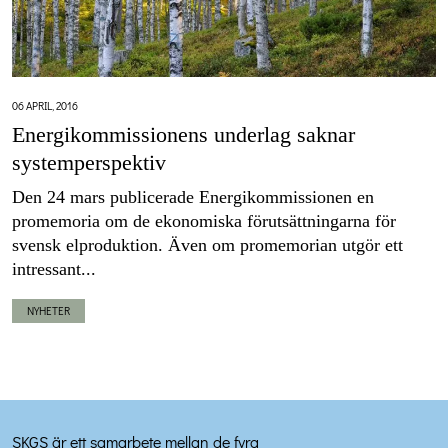
06 APRIL, 2016
Energikommissionens underlag saknar
systemperspektiv
Den 24 mars publicerade Energikommissionen en
promemoria om de ekonomiska förutsättningarna för
svensk elproduktion. Även om promemorian utgör ett
intressant...
NYHETER
SKGS är ett samarbete mellan de fyra