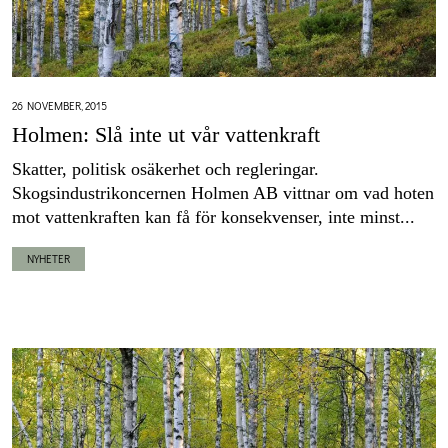
26 NOVEMBER, 2015
Holmen: Slå inte ut vår vattenkraft
Skatter, politisk osäkerhet och regleringar.
Skogsindustrikoncernen Holmen AB vittnar om vad hoten
mot vattenkraften kan få för konsekvenser, inte minst...
NYHETER