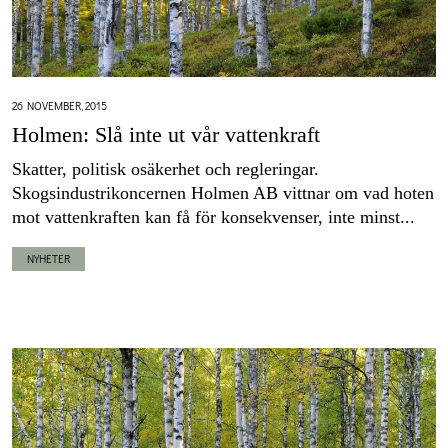
26 NOVEMBER, 2015
Holmen: Slå inte ut vår vattenkraft
Skatter, politisk osäkerhet och regleringar.
Skogsindustrikoncernen Holmen AB vittnar om vad hoten
mot vattenkraften kan få för konsekvenser, inte minst...
NYHETER