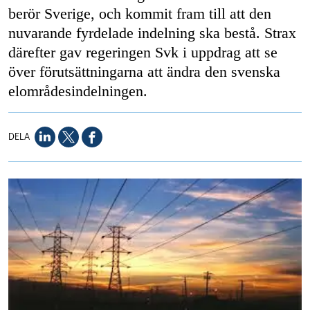
berör Sverige, och kommit fram till att den
nuvarande fyrdelade indelning ska bestå. Strax
därefter gav regeringen Svk i uppdrag att se
över förutsättningarna att ändra den svenska
elområdesindelningen.
DELA