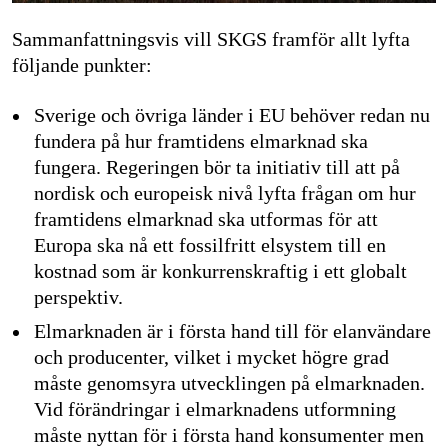
Sammanfattningsvis vill SKGS framför allt lyfta
följande punkter:
Sverige och övriga länder i EU behöver redan nu
fundera på hur framtidens elmarknad ska
fungera. Regeringen bör ta initiativ till att på
nordisk och europeisk nivå lyfta frågan om hur
framtidens elmarknad ska utformas för att
Europa ska nå ett fossilfritt elsystem till en
kostnad som är konkurrenskraftig i ett globalt
perspektiv.
Elmarknaden är i första hand till för elanvändare
och producenter, vilket i mycket högre grad
måste genomsyra utvecklingen på elmarknaden.
Vid förändringar i elmarknadens utformning
måste nyttan för i första hand konsumenter men