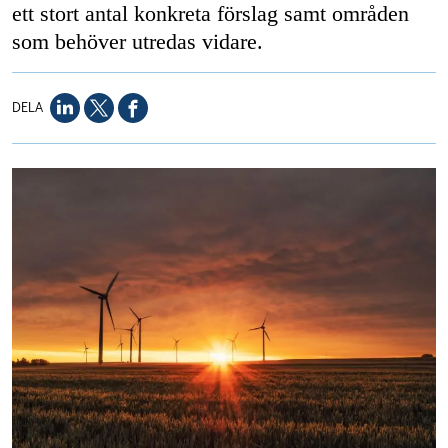
ett stort antal konkreta förslag samt områden
som behöver utredas vidare.
DELA