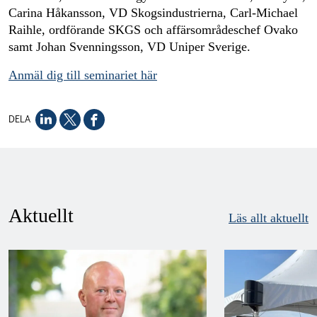
Carina Håkansson, VD Skogsindustrierna, Carl-Michael
Raihle, ordförande SKGS och affärsområdeschef Ovako
samt Johan Svenningsson, VD Uniper Sverige.
Anmäl dig till seminariet här
DELA
Aktuellt
Läs allt aktuellt