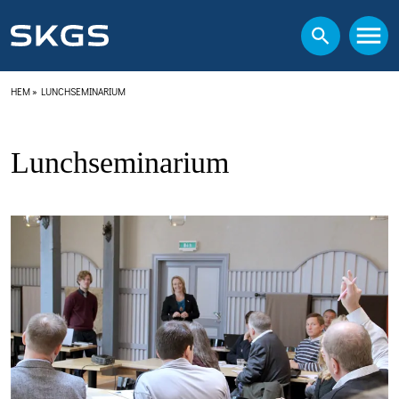
HEM
»
LUNCHSEMINARIUM
Lunchseminarium