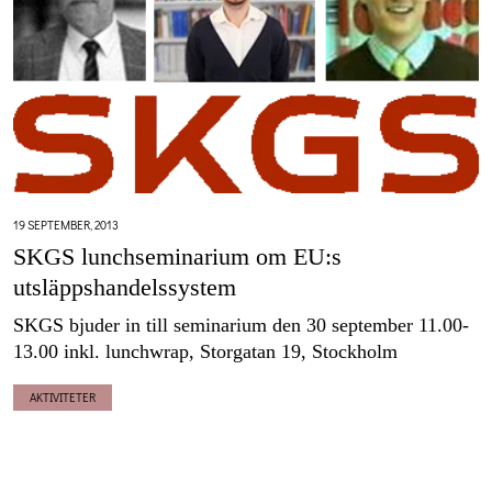
19 SEPTEMBER, 2013
SKGS lunchseminarium om EU:s
utsläppshandelssystem
SKGS bjuder in till seminarium den 30 september 11.00-
13.00 inkl. lunchwrap, Storgatan 19, Stockholm
AKTIVITETER