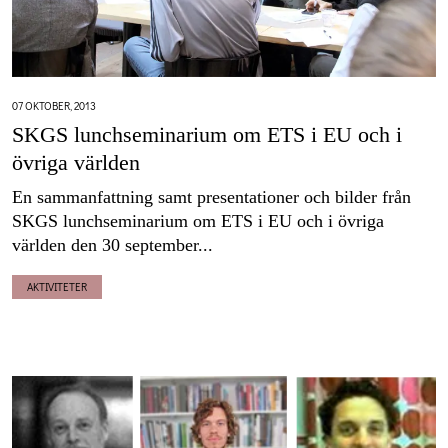
07 OKTOBER, 2013
SKGS lunchseminarium om ETS i EU och i
övriga världen
En sammanfattning samt presentationer och bilder från
SKGS lunchseminarium om ETS i EU och i övriga
världen den 30 september...
AKTIVITETER