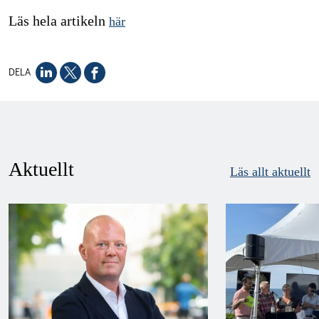
Läs hela artikeln
här
DELA
Aktuellt
Läs allt aktuellt