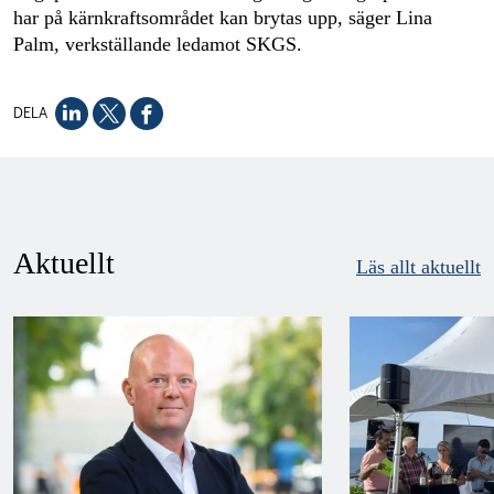
har på kärnkraftsområdet kan brytas upp, säger Lina
Palm, verkställande ledamot SKGS.
DELA
Aktuellt
Läs allt aktuellt