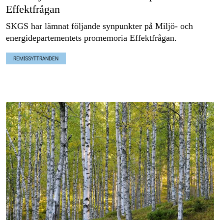
Effektfrågan
SKGS har lämnat följande synpunkter på Miljö- och
energidepartementets promemoria Effektfrågan.
REMISSYTTRANDEN