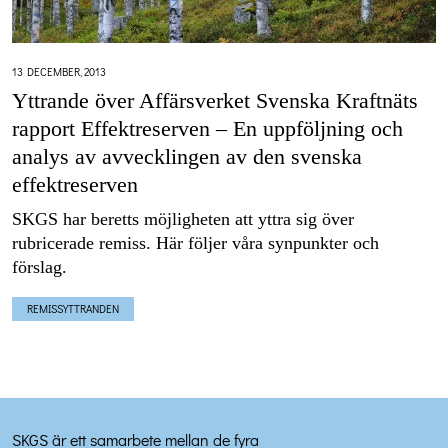
13 DECEMBER, 2013
Yttrande över Affärsverket Svenska Kraftnäts
rapport Effektreserven – En uppföljning och
analys av avvecklingen av den svenska
effektreserven
SKGS har beretts möjligheten att yttra sig över
rubricerade remiss. Här följer våra synpunkter och
förslag.
REMISSYTTRANDEN
SKGS är ett samarbete mellan de fyra