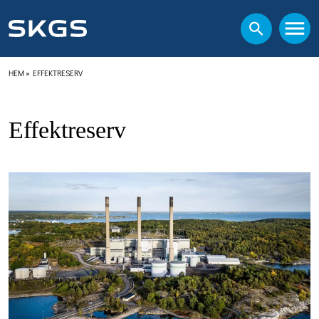
HEM
»
EFFEKTRESERV
Effektreserv