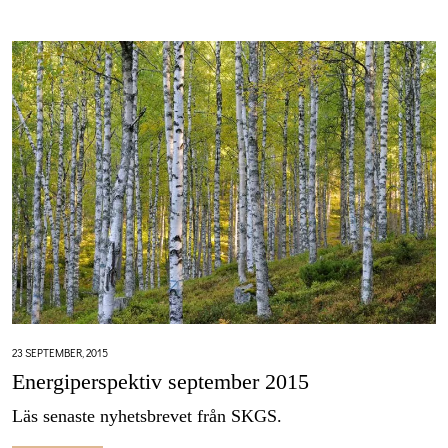
23 SEPTEMBER, 2015
Energiperspektiv september 2015
Läs senaste nyhetsbrevet från SKGS.