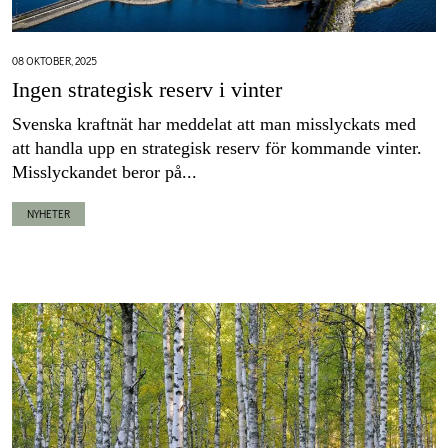
08 OKTOBER, 2025
Ingen strategisk reserv i vinter
Svenska kraftnät har meddelat att man misslyckats med
att handla upp en strategisk reserv för kommande vinter.
Misslyckandet beror på...
NYHETER