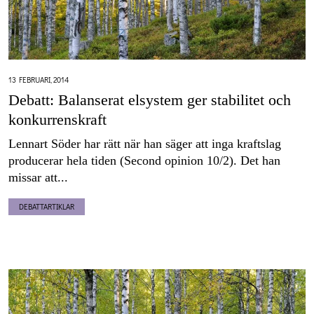
13 FEBRUARI, 2014
Debatt: Balanserat elsystem ger stabilitet och
konkurrenskraft
Lennart Söder har rätt när han säger att inga kraftslag
producerar hela tiden (Second opinion 10/2). Det han
missar att...
DEBATTARTIKLAR