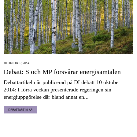
10 OKTOBER, 2014
Debatt: S och MP försvårar energisamtalen
Debattartikeln är publicerad på DI debatt 10 oktober
2014: I förra veckan presenterade regeringen sin
energiuppgörelse där bland annat en...
DEBATTARTIKLAR