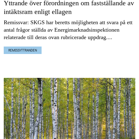
Yttrande över förordningen om fastställande av
intäktsram enligt ellagen
Remissvar: SKGS har beretts möjligheten att svara på ett
antal frågor ställda av Energimarknadsinspektionen
relaterade till deras ovan rubricerade uppdrag....
REMISSYTTRANDEN