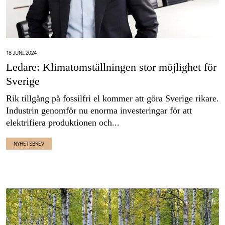
18 JUNI, 2024
Ledare: Klimatomställningen stor möjlighet för
Sverige
Rik tillgång på fossilfri el kommer att göra Sverige rikare.
Industrin genomför nu enorma investeringar för att
elektrifiera produktionen och...
NYHETSBREV