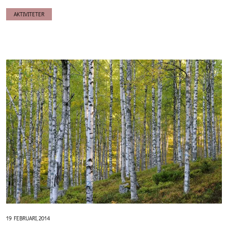
AKTIVITETER
19 FEBRUARI, 2014