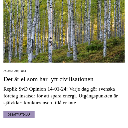
24 JANUARI, 2014
Det är el som har lyft civilisationen
Replik SvD Opinion 14-01-24: Varje dag gör svenska
företag insatser för att spara energi. Utgångspunkten är
självklar: konkurrensen tillåter inte...
DEBATTARTIKLAR