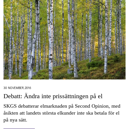
30 NOVEMBER, 2016
Debatt: Ändra inte prissättningen på el
SKGS debatterar elmarknaden på Second Opinion, med
åsikten att landets största elkunder inte ska betala för el
på nya sätt.