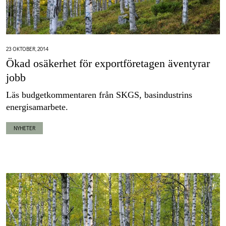
23 OKTOBER, 2014
Ökad osäkerhet för exportföretagen äventyrar
jobb
Läs budgetkommentaren från SKGS, basindustrins
energisamarbete.
NYHETER