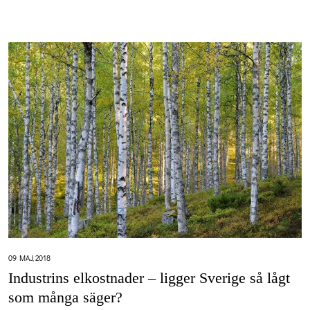
09 MAJ, 2018
Industrins elkostnader – ligger Sverige så lågt
som många säger?