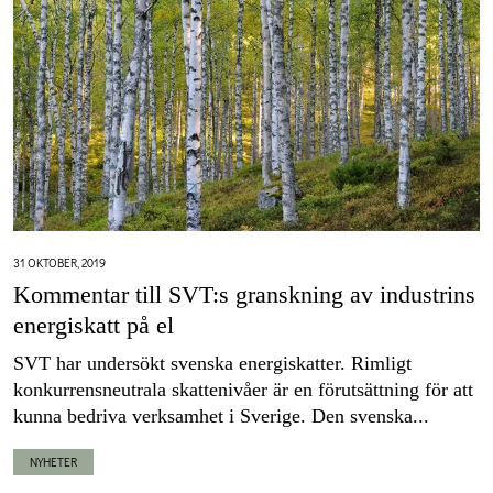
31 OKTOBER, 2019
Kommentar till SVT:s granskning av industrins
energiskatt på el
SVT har undersökt svenska energiskatter. Rimligt
konkurrensneutrala skattenivåer är en förutsättning för att
kunna bedriva verksamhet i Sverige. Den svenska...
NYHETER