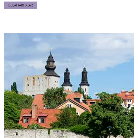
DEBATTARTIKLAR