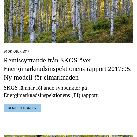
20 OKTOBER, 2017
Remissyttrande från SKGS över
Energimarknadsinspektionens rapport 2017:05,
Ny modell för elmarknaden
SKGS lämnar följande synpunkter på
Energimarknadsinspektionens (Ei) rapport.
REMISSYTTRANDEN